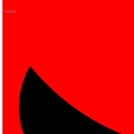
Twitter