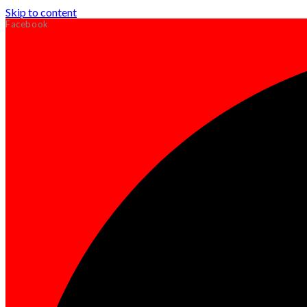
Skip to content
Facebook