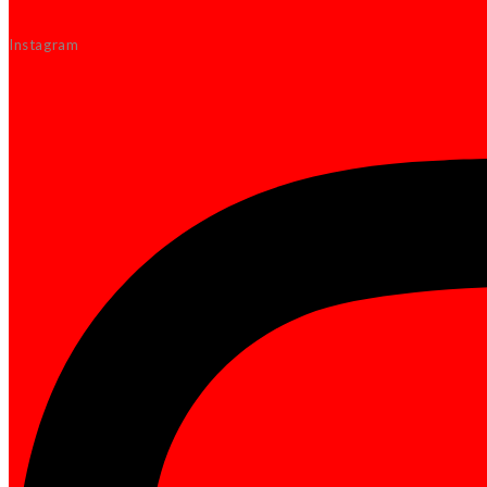
Instagram