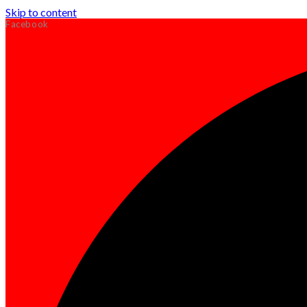
Skip to content
Facebook