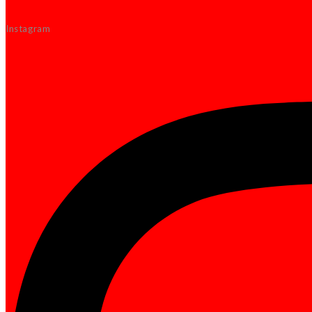
Instagram