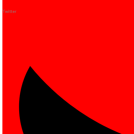
Twitter